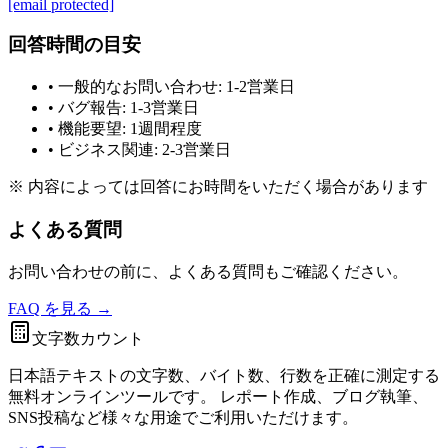
[email protected]
回答時間の目安
• 一般的なお問い合わせ: 1-2営業日
• バグ報告: 1-3営業日
• 機能要望: 1週間程度
• ビジネス関連: 2-3営業日
※ 内容によっては回答にお時間をいただく場合があります
よくある質問
お問い合わせの前に、よくある質問もご確認ください。
FAQ を見る →
文字数カウント
日本語テキストの文字数、バイト数、行数を正確に測定する
無料オンラインツールです。 レポート作成、ブログ執筆、
SNS投稿など様々な用途でご利用いただけます。