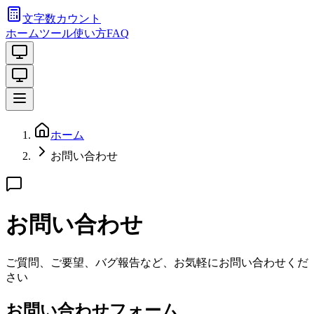
文字数カウント
ホーム
ツール
使い方
FAQ
ホーム
お問い合わせ
お問い合わせ
ご質問、ご要望、バグ報告など、お気軽にお問い合わせくだ
さい
お問い合わせフォーム