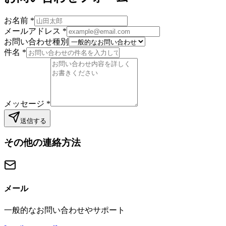
お名前
*
メールアドレス
*
お問い合わせ種別
件名
*
メッセージ
*
送信する
その他の連絡方法
メール
一般的なお問い合わせやサポート