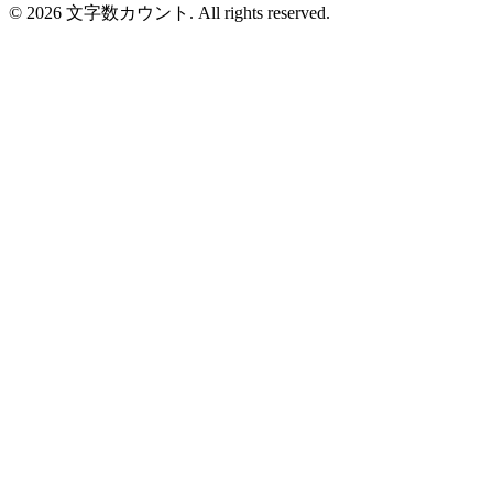
©
2026
文字数カウント. All rights reserved.