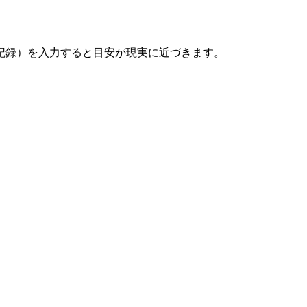
記録）を入力すると目安が現実に近づきます。