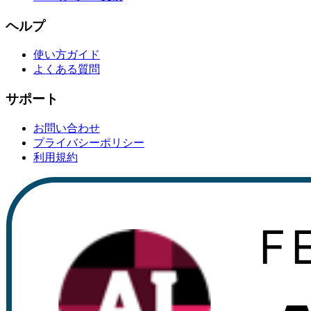
ヘルプ
使い方ガイド
よくある質問
サポート
お問い合わせ
プライバシーポリシー
利用規約