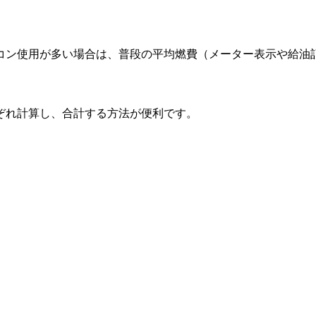
コン使用が多い場合は、普段の平均燃費（メーター表示や給油
ぞれ計算し、合計する方法が便利です。