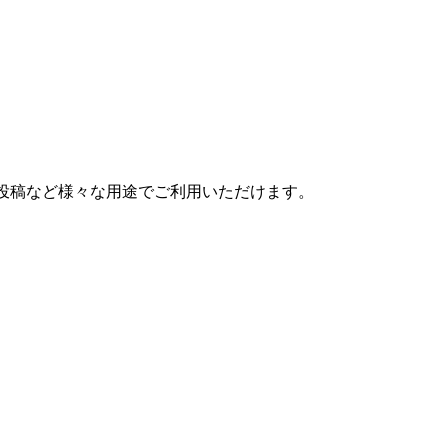
S投稿など様々な用途でご利用いただけます。