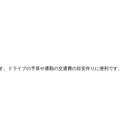
ます。ドライブの予算や通勤の交通費の目安作りに便利です。